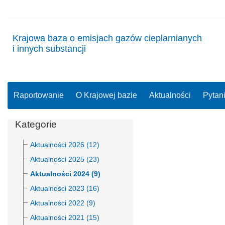
Krajowa baza o emisjach gazów cieplarnianych
i innych substancji
Raportowanie
O Krajowej bazie
Aktualności
Pytan
Kategorie
Aktualności 2026 (12)
Aktualności 2025 (23)
Aktualności 2024 (9)
Aktualności 2023 (16)
Aktualności 2022 (9)
Aktualności 2021 (15)