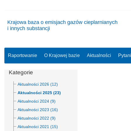
Krajowa baza o emisjach gazów cieplarnianych
i innych substancji
Raportowanie
O Krajowej bazie
Aktualności
Pytan
Kategorie
Aktualności 2026 (12)
Aktualności 2025 (23)
Aktualności 2024 (9)
Aktualności 2023 (16)
Aktualności 2022 (9)
Aktualności 2021 (15)