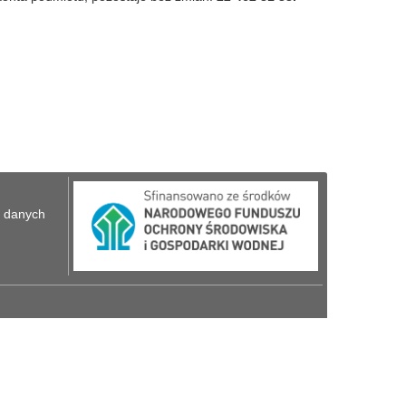
u danych