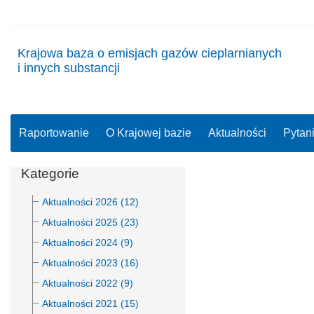
Krajowa baza o emisjach gazów cieplarnianych
i innych substancji
Raportowanie
O Krajowej bazie
Aktualności
Pytan
Kategorie
Aktualności 2026 (12)
Aktualności 2025 (23)
Aktualności 2024 (9)
Aktualności 2023 (16)
Aktualności 2022 (9)
Aktualności 2021 (15)