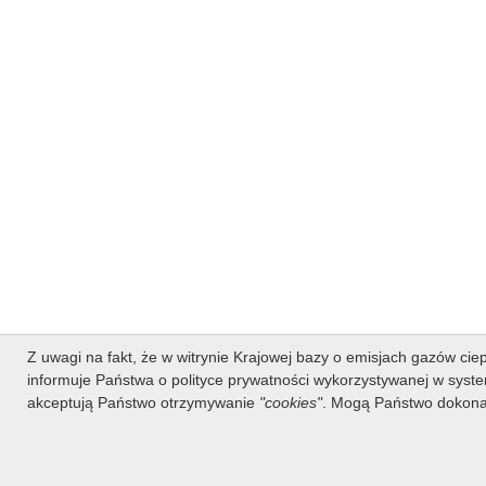
Z uwagi na fakt, że w witrynie Krajowej bazy o emisjach gazów ciep
informuje Państwa o polityce prywatności wykorzystywanej w syste
akceptują Państwo otrzymywanie
"cookies"
. Mogą Państwo dokona