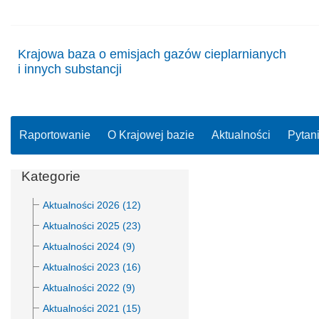
Krajowa baza o emisjach gazów cieplarnianych
i innych substancji
Raportowanie
O Krajowej bazie
Aktualności
Pytan
Kategorie
Aktualności 2026 (12)
Aktualności 2025 (23)
Aktualności 2024 (9)
Aktualności 2023 (16)
Aktualności 2022 (9)
Aktualności 2021 (15)