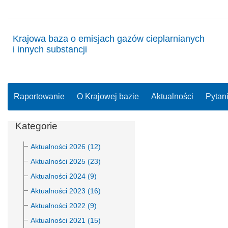
Krajowa baza o emisjach gazów cieplarnianych
i innych substancji
Raportowanie
O Krajowej bazie
Aktualności
Pytan
Kategorie
Aktualności 2026 (12)
Aktualności 2025 (23)
Aktualności 2024 (9)
Aktualności 2023 (16)
Aktualności 2022 (9)
Aktualności 2021 (15)