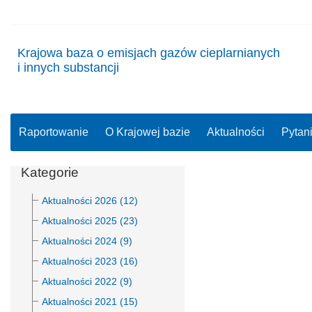
Krajowa baza o emisjach gazów cieplarnianych
i innych substancji
Raportowanie
O Krajowej bazie
Aktualności
Pytan
Kategorie
Aktualności 2026 (12)
Aktualności 2025 (23)
Aktualności 2024 (9)
Aktualności 2023 (16)
Aktualności 2022 (9)
Aktualności 2021 (15)