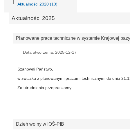
Aktualności 2020 (10)
Aktualności 2025
Planowane prace techniczne w systemie Krajowej baz
Data utworzenia: 2025-12-17
Szanowni Państwo,
w związku z planowanymi pracami technicznymi do dnia 21.12
Za utrudnienia przepraszamy.
Dzień wolny w IOŚ-PIB