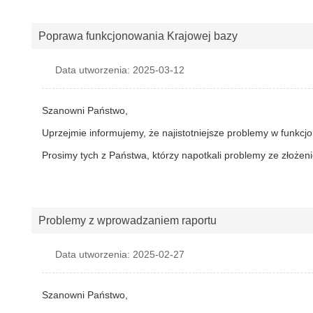
Poprawa funkcjonowania Krajowej bazy
Data utworzenia: 2025-03-12
Szanowni Państwo,
Uprzejmie informujemy, że najistotniejsze problemy w funkc
Prosimy tych z Państwa, którzy napotkali problemy ze złożen
Problemy z wprowadzaniem raportu
Data utworzenia: 2025-02-27
Szanowni Państwo,