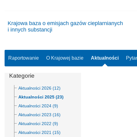
Krajowa baza o emisjach gazów cieplarnianych
i innych substancji
Raportowanie
O Krajowej bazie
Aktualności
Pyta
Kategorie
Aktualności 2026 (12)
Aktualności 2025 (23)
Aktualności 2024 (9)
Aktualności 2023 (16)
Aktualności 2022 (9)
Aktualności 2021 (15)