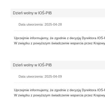
Dzień wolny w IOŚ-PIB
Data utworzenia: 2025-04-28
Uprzejmie informujemy, że zgodnie z decyzją Dyrektora IOŚ
W związku z powyższym świadczenie wsparcia przez Krajowy o
Dzień wolny w IOŚ-PIB
Data utworzenia: 2025-04-09
Uprzejmie informujemy, że zgodnie z decyzją Dyrektora IOŚ
W związku z powyższym świadczenie wsparcia przez Krajowy o