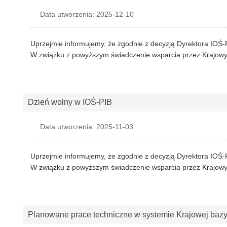
Data utworzenia: 2025-12-10
Uprzejmie informujemy, że zgodnie z decyzją Dyrektora IOŚ
W związku z powyższym świadczenie wsparcia przez Krajowy o
Dzień wolny w IOŚ-PIB
Data utworzenia: 2025-11-03
Uprzejmie informujemy, że zgodnie z decyzją Dyrektora IOŚ
W związku z powyższym świadczenie wsparcia przez Krajowy o
Planowane prace techniczne w systemie Krajowej baz