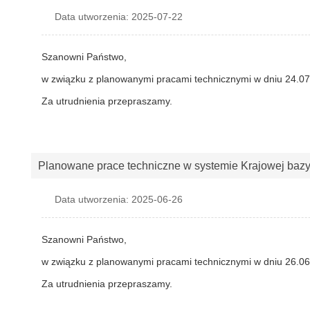
Data utworzenia: 2025-07-22
Szanowni Państwo,
w związku z planowanymi pracami technicznymi w dniu 24.07.
Za utrudnienia przepraszamy.
Planowane prace techniczne w systemie Krajowej baz
Data utworzenia: 2025-06-26
Szanowni Państwo,
w związku z planowanymi pracami technicznymi w dniu 26.06.
Za utrudnienia przepraszamy.