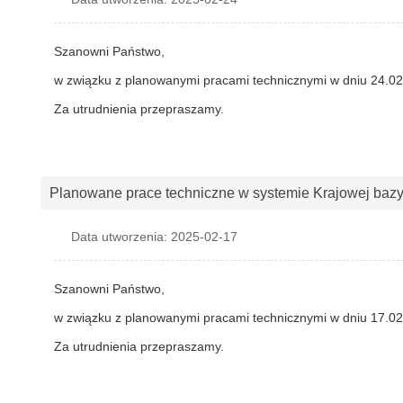
Szanowni Państwo,
w związku z planowanymi pracami technicznymi w dniu 24.02.
Za utrudnienia przepraszamy.
Planowane prace techniczne w systemie Krajowej baz
Data utworzenia: 2025-02-17
Szanowni Państwo,
w związku z planowanymi pracami technicznymi w dniu 17.02.
Za utrudnienia przepraszamy.