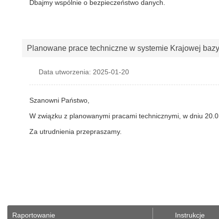
Dbajmy wspólnie o bezpieczeństwo danych.
Planowane prace techniczne w systemie Krajowej baz
Data utworzenia: 2025-01-20
Szanowni Państwo,
W związku z planowanymi pracami technicznymi, w dniu 20.0
Za utrudnienia przepraszamy.
Raportowanie
Instrukcje