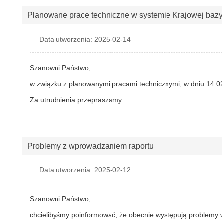
Planowane prace techniczne w systemie Krajowej baz
Data utworzenia: 2025-02-14
Szanowni Państwo,
w związku z planowanymi pracami technicznymi, w dniu 14.02
Za utrudnienia przepraszamy.
Problemy z wprowadzaniem raportu
Data utworzenia: 2025-02-12
Szanowni Państwo,
chcielibyśmy poinformować, że obecnie występują problemy w 