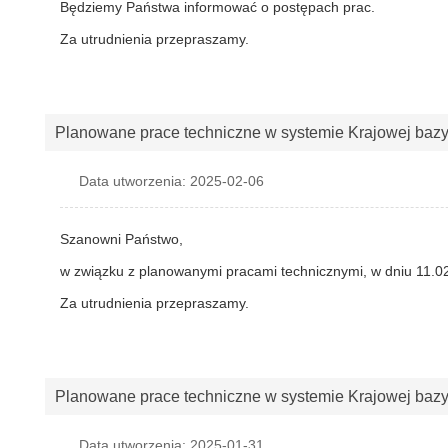
Będziemy Państwa informować o postępach prac.
Za utrudnienia przepraszamy.
Planowane prace techniczne w systemie Krajowej baz
Data utworzenia: 2025-02-06
Szanowni Państwo,
w związku z planowanymi pracami technicznymi, w dniu 11.02
Za utrudnienia przepraszamy.
Planowane prace techniczne w systemie Krajowej baz
Data utworzenia: 2025-01-31