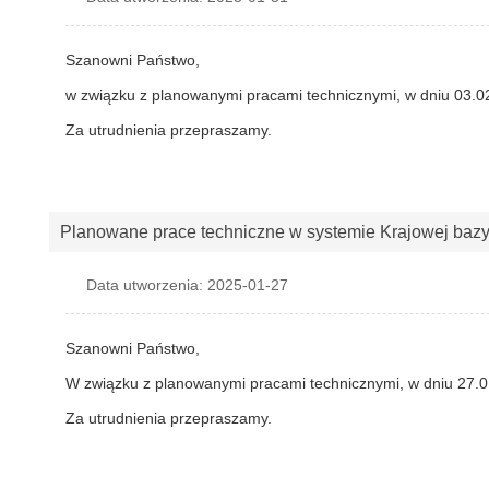
Szanowni Państwo,
w związku z planowanymi pracami technicznymi, w dniu 03.02
Za utrudnienia przepraszamy.
Planowane prace techniczne w systemie Krajowej baz
Data utworzenia: 2025-01-27
Szanowni Państwo,
W związku z planowanymi pracami technicznymi, w dniu 27.0
Za utrudnienia przepraszamy.