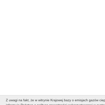
Z uwagi na fakt, że w witrynie Krajowej bazy o emisjach gazów ciep