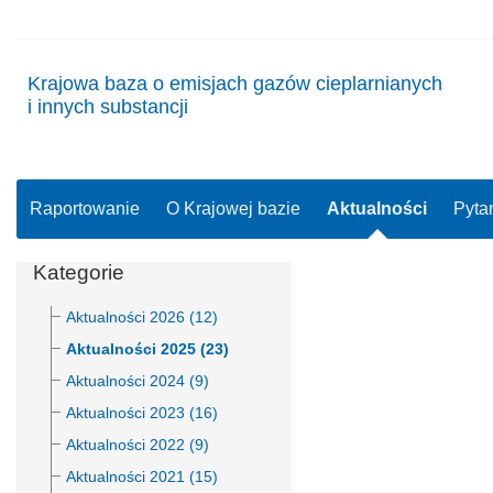
Krajowa baza o emisjach gazów cieplarnianych
i innych substancji
Raportowanie
O Krajowej bazie
Aktualności
Pyta
Kategorie
Aktualności 2026 (12)
Aktualności 2025 (23)
Aktualności 2024 (9)
Aktualności 2023 (16)
Aktualności 2022 (9)
Aktualności 2021 (15)