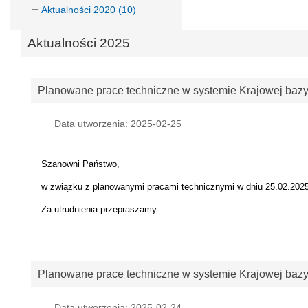
Aktualności 2020 (10)
Aktualności 2025
Planowane prace techniczne w systemie Krajowej baz
Data utworzenia: 2025-02-25
Szanowni Państwo,
w związku z planowanymi pracami technicznymi w dniu 25.02.2025 
Za utrudnienia przepraszamy.
Planowane prace techniczne w systemie Krajowej baz
Data utworzenia: 2025-02-24