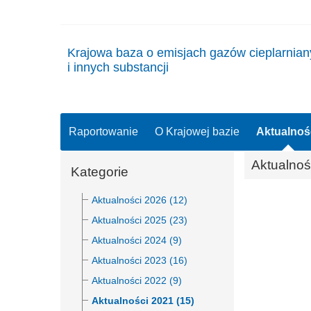
Krajowa baza o emisjach gazów cieplarnia
i innych substancji
Raportowanie
O Krajowej bazie
Aktualnoś
Aktualnoś
Kategorie
Aktualności 2026 (12)
Aktualności 2025 (23)
Aktualności 2024 (9)
Aktualności 2023 (16)
Aktualności 2022 (9)
Aktualności 2021 (15)