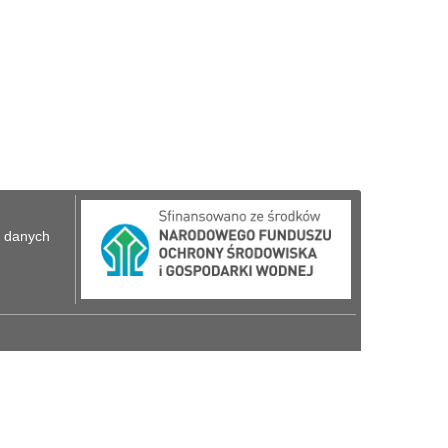
u danych